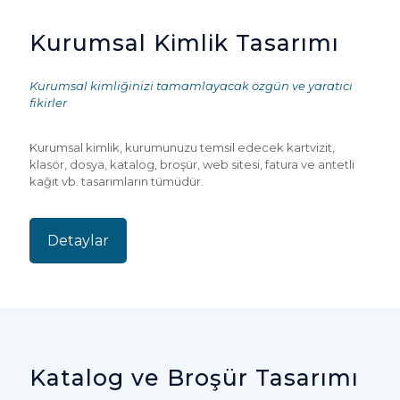
Kurumsal Kimlik Tasarımı
Kurumsal kimliğinizi tamamlayacak özgün ve yaratıcı
fikirler
Kurumsal kimlik, kurumunuzu temsil edecek kartvizit,
klasör, dosya, katalog, broşür, web sitesi, fatura ve antetli
kağıt vb. tasarımların tümüdür.
Detaylar
Katalog ve Broşür Tasarımı