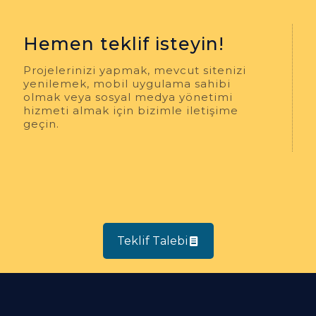
Hemen teklif isteyin!
Projelerinizi yapmak, mevcut sitenizi
yenilemek, mobil uygulama sahibi
olmak veya sosyal medya yönetimi
hizmeti almak için bizimle iletişime
geçin.
Teklif Talebi