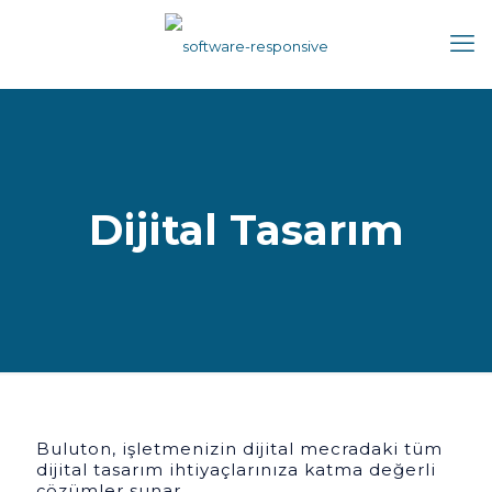
Dijital Tasarım
Buluton, işletmenizin dijital mecradaki tüm
dijital tasarım ihtiyaçlarınıza katma değerli
çözümler sunar.