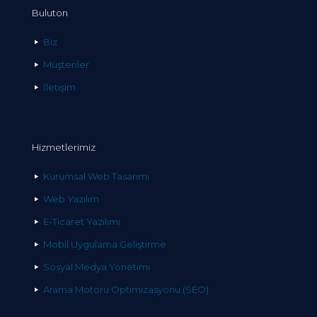
Buluton
Biz
Müşteriler
İletişim
Hizmetlerimiz
Kurumsal Web Tasarımı
Web Yazılım
E-Ticaret Yazılımı
Mobil Uygulama Geliştirme
Sosyal Medya Yönetimi
Arama Motoru Optimizasyonu (SEO)