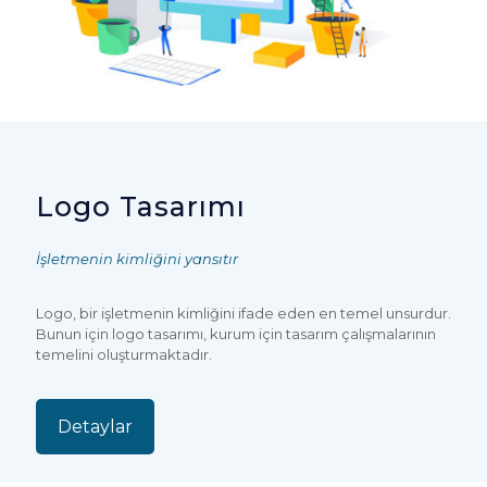
Logo Tasarımı
İşletmenin kimliğini yansıtır
Logo, bir işletmenin kimliğini ifade eden en temel unsurdur.
Bunun için logo tasarımı, kurum için tasarım çalışmalarının
temelini oluşturmaktadır.
Detaylar