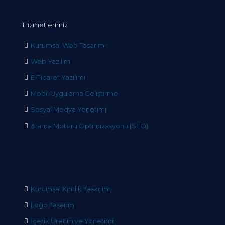
Hizmetlerimiz
Kurumsal Web Tasarımı
Web Yazılım
E-Ticaret Yazılımı
Mobil Uygulama Geliştirme
Sosyal Medya Yönetimi
Arama Motoru Optimizasyonu (SEO)
Kurumsal Kimlik Tasarımı
Logo Tasarım
İçerik Üretim ve Yönetimi