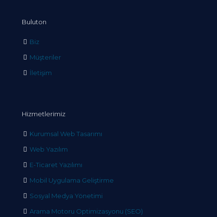
Buluton
Biz
Müşteriler
İletişim
Hizmetlerimiz
Kurumsal Web Tasarımı
Web Yazılım
E-Ticaret Yazılımı
Mobil Uygulama Geliştirme
Sosyal Medya Yönetimi
Arama Motoru Optimizasyonu (SEO)