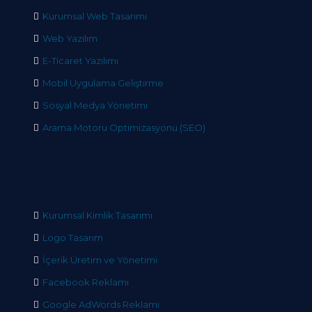
Kurumsal Web Tasarımı
Web Yazılım
E-Ticaret Yazılımı
Mobil Uygulama Geliştirme
Sosyal Medya Yönetimi
Arama Motoru Optimizasyonu (SEO)
Kurumsal Kimlik Tasarımı
Logo Tasarım
İçerik Üretim ve Yönetimi
Facebook Reklamı
Google AdWords Reklamı