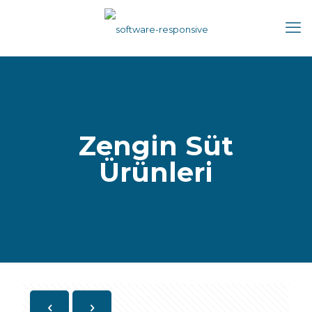
Zengin Süt
Ürünleri