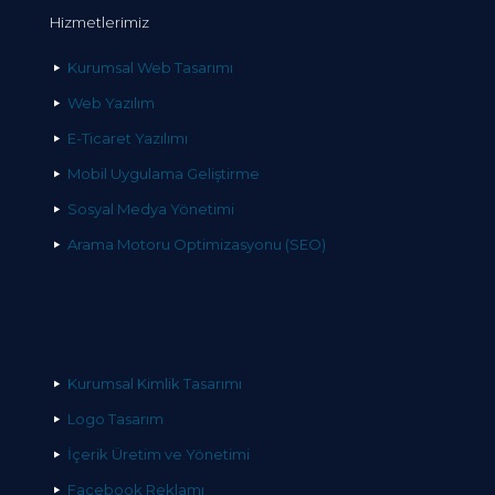
Hizmetlerimiz
Kurumsal Web Tasarımı
Web Yazılım
E-Ticaret Yazılımı
Mobil Uygulama Geliştirme
Sosyal Medya Yönetimi
Arama Motoru Optimizasyonu (SEO)
Kurumsal Kimlik Tasarımı
Logo Tasarım
İçerik Üretim ve Yönetimi
Facebook Reklamı