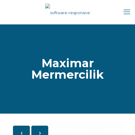
Maximar
Mermercilik