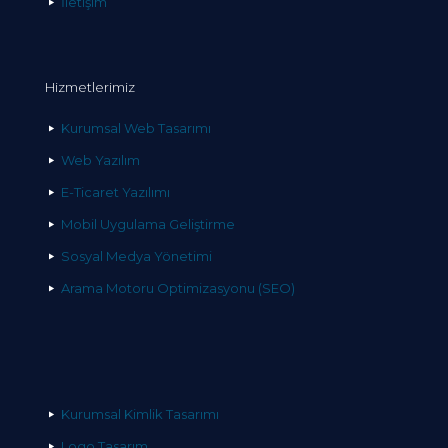
İletişim
Hizmetlerimiz
Kurumsal Web Tasarımı
Web Yazılım
E-Ticaret Yazılımı
Mobil Uygulama Geliştirme
Sosyal Medya Yönetimi
Arama Motoru Optimizasyonu (SEO)
Kurumsal Kimlik Tasarımı
Logo Tasarım