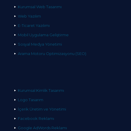
Kurumsal Web Tasarımı
Web Yazılım
E-Ticaret Yazılımı
Mobil Uygulama Geliştirme
Sosyal Medya Yönetimi
Arama Motoru Optimizasyonu (SEO)
Kurumsal Kimlik Tasarımı
Logo Tasarım
İçerik Üretim ve Yönetimi
Facebook Reklamı
Google AdWords Reklamı